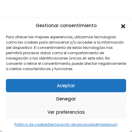
Gestionar consentimiento
Para ofrecer las mejores experiencias, utilizamos tecnologías
como las cookies para almacenar y/o acceder a la información
del dispositivo. El consentimiento de estas tecnologías nos
permitirá procesar datos como el comportamiento de
navegación o las identificaciones únicas en este sitio. No
consentir o retirar el consentimiento, puede afectar negativamente
a ciertas características y funciones.
Aceptar
Denegar
Ver preferencias
Política de cookies
Declaración de privacidad
Impressum