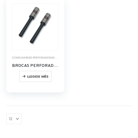
CONSUMIBLES PERFORADORAS DE PAPEL
BROCAS PERFORADORA DE PAPEL 10
LLEGEIX MÉS