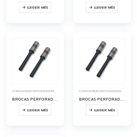
LLEGEIX MÉS
LLEGEIX MÉS
CONSUMIBLES PERFORADORAS DE PAPEL
CONSUMIBLES PERFORADORAS DE PAPEL
BROCAS PERFORADORA DE PAPEL 5
BROCAS PERFORADORA DE PAPEL 7
LLEGEIX MÉS
LLEGEIX MÉS