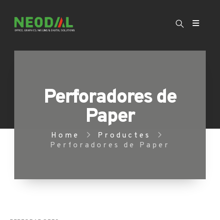
Perforadores de
Paper
Home
Productes
Perforadores de Paper