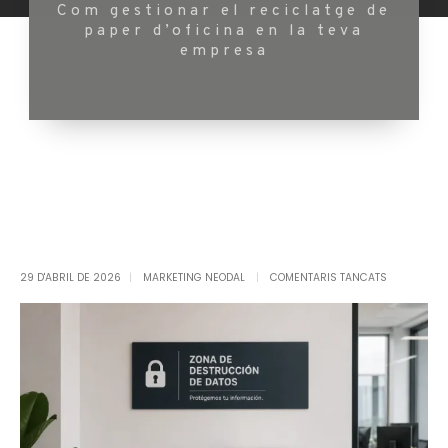
Com gestionar el reciclatge de
paper d’oficina en la teva
empresa
29 D'ABRIL DE 2026
MARKETING NEODAL
COMENTARIS TANCATS