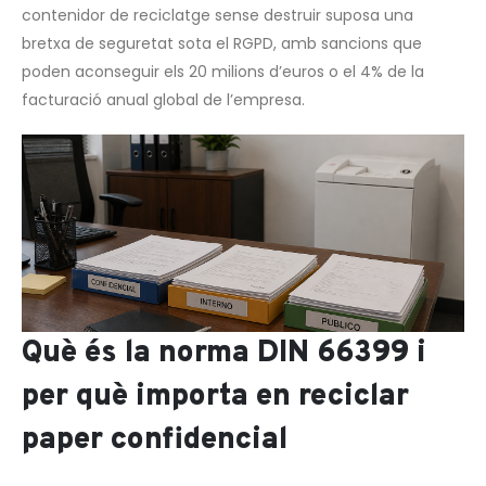
contenidor de reciclatge sense destruir suposa una
bretxa de seguretat sota el RGPD, amb sancions que
poden aconseguir els 20 milions d’euros o el 4% de la
facturació anual global de l’empresa.
Què és la norma DIN 66399 i
per què importa en reciclar
paper confidencial