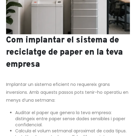
Com implantar el sistema de
reciclatge de paper en la teva
empresa
Implantar un sistema eficient no requereix grans
inversions. Amb aquests passos pots tenir-ho operatiu en
menys d’una setmana:
Auditar el paper que genera la teva empresa:
distingeix entre paper sense dades sensibles i paper
confidencial.
Calcula el volum setmanal aproximat de cada tipus.