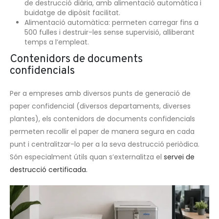
de destrucció diària, amb alimentació automàtica i
buidatge de dipòsit facilitat.
Alimentació automàtica: permeten carregar fins a
500 fulles i destruir-les sense supervisió, alliberant
temps a l’empleat.
Contenidors de documents
confidencials
Per a empreses amb diversos punts de generació de
paper confidencial (diversos departaments, diverses
plantes), els contenidors de documents confidencials
permeten recollir el paper de manera segura en cada
punt i centralitzar-lo per a la seva destrucció periòdica.
Són especialment útils quan s’externalitza el
servei de
destrucció certificada.