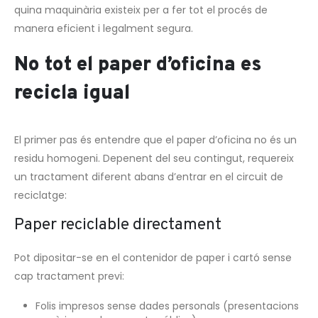
quina maquinària existeix per a fer tot el procés de
manera eficient i legalment segura.
No tot el paper d’oficina es
recicla igual
El primer pas és entendre que el paper d’oficina no és un
residu homogeni. Depenent del seu contingut, requereix
un tractament diferent abans d’entrar en el circuit de
reciclatge:
Paper reciclable directament
Pot dipositar-se en el contenidor de paper i cartó sense
cap tractament previ:
Folis impresos sense dades personals (presentacions