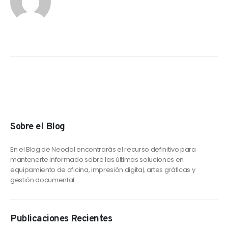
Sobre el Blog
En el Blog de Neodal encontrarás el recurso definitivo para
mantenerte informado sobre las últimas soluciones en
equipamiento de oficina, impresión digital, artes gráficas y
gestión documental.
Publicaciones Recientes