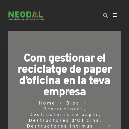
Com gestionar el
reciclatge de paper
d’oficina en la teva
empresa
Home
Blog
Destructores
,
Destructores de paper
,
Destructores d'Oficina
,
Destructores Intimus