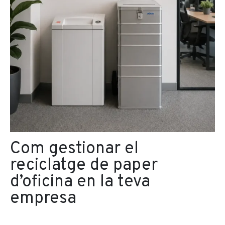
Com gestionar el
reciclatge de paper
d’oficina en la teva
empresa