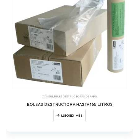
CONSUMIBLES DESTRUCTORAS DE PAPEL
BOLSAS DESTRUCTORA HASTA 165 LITROS
LLEGEIX MÉS