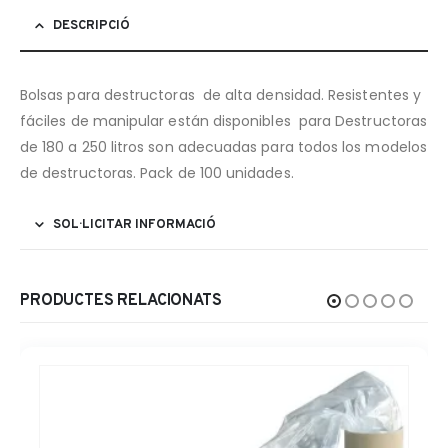
DESCRIPCIÓ
Bolsas para destructoras de alta densidad. Resistentes y
fáciles de manipular están disponibles para Destructoras
de 180 a 250 litros son adecuadas para todos los modelos
de destructoras. Pack de 100 unidades.
SOL·LICITAR INFORMACIÓ
PRODUCTES RELACIONATS