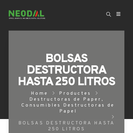
BOLSAS
DESTRUCTORA
HASTA 250 LITROS
Home
Productes
Destructoras de Paper
,
Consumibles Destructoras de
Papel
BOLSAS DESTRUCTORA HASTA
250 LITROS