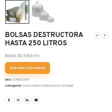
BOLSAS DESTRUCTORA
HASTA 250 LITROS
BOLSA 120 X 150 Cm
Vull més informació
SKU:
CONSULTAR
Categoria:
Consumibles Destructoras de Papel