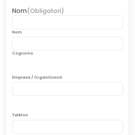
Nom
(Obligatori)
Nom
Cognoms
Empresa / Organització
Telèfon