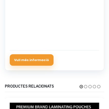
PRODUCTES RELACIONATS