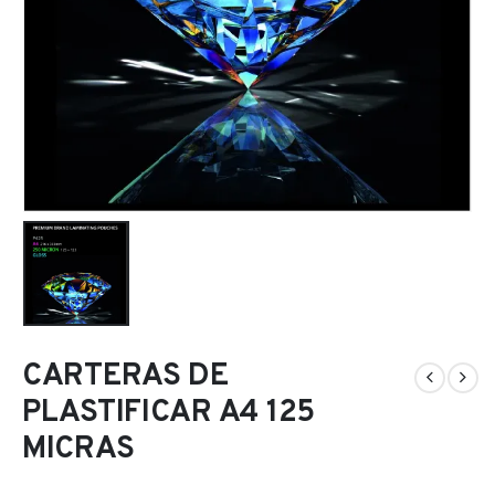
CARTERAS DE
PLASTIFICAR A4 125
MICRAS