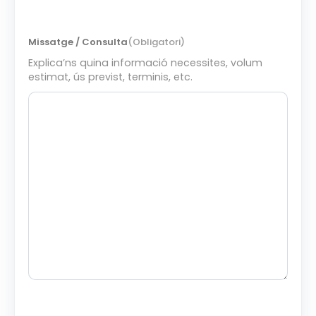
Missatge / Consulta
(Obligatori)
Explica’ns quina informació necessites, volum
estimat, ús previst, terminis, etc.