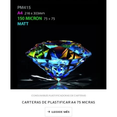
CONSUMIBLES PLASTIFICADORAS DE CARTERAS
CARTERAS DE PLASTIFICAR A4 75 MICRAS
LLEGEIX MÉS