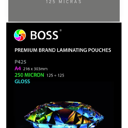
125 MICRAS