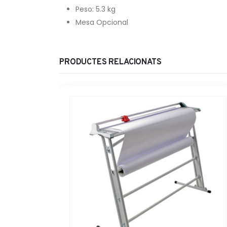
Peso: 5.3 kg
Mesa Opcional
PRODUCTES RELACIONATS