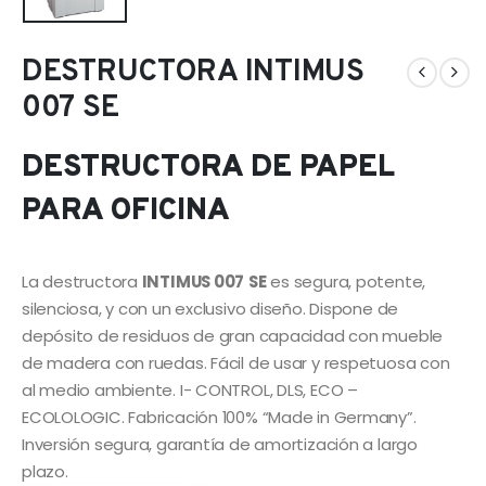
DESTRUCTORA INTIMUS
007 SE
DESTRUCTORA DE PAPEL
PARA OFICINA
La destructora
INTIMUS 007
SE
es segura, potente,
silenciosa, y con un exclusivo diseño. Dispone de
depósito de residuos de gran capacidad con mueble
de madera con ruedas. Fácil de usar y respetuosa con
al medio ambiente. I- CONTROL, DLS, ECO –
ECOLOLOGIC. Fabricación 100% “Made in Germany”.
Inversión segura, garantía de amortización a largo
plazo.