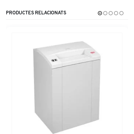
PRODUCTES RELACIONATS