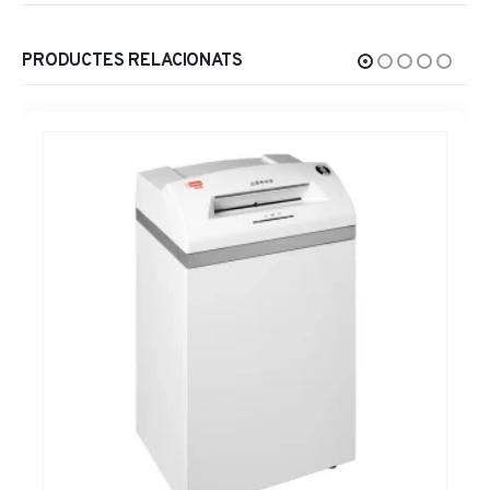
PRODUCTES RELACIONATS