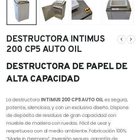
DESTRUCTORA INTIMUS
200 CP5 AUTO OIL
DESTRUCTORA DE PAPEL DE
ALTA CAPACIDAD
La destructora
INTIMUS 200 CP5 AUTO OIL
es segura,
potente, silenciosa, y con un exclusivo diseño. Dispone
de depósito de residuos de gran capacidad con
mueble de madera con ruedas. Fácil de usar y
respetuosa con al medio ambiente. Fabricación 100%
“Made in Germany”. Inversión segura, garantía de