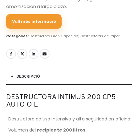
amortización a largo plazo.
Vull més informació
Categories:
Destructora Gran Capacitat
,
Destructoras de Paper
DESCRIPCIÓ
DESTRUCTORA INTIMUS 200 CP5
AUTO OIL
· Destructora de uso intensivo y alta seguridad en oficina.
· Volumen del
recipiente 200 litros.