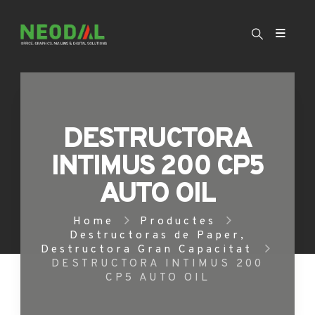
DESTRUCTORA
INTIMUS 200 CP5
AUTO OIL
Home
Productes
Destructoras de Paper
,
Destructora Gran Capacitat
DESTRUCTORA INTIMUS 200
CP5 AUTO OIL