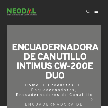
ENCUADERNADORA
DE CANUTILLO
INTIMUS CW-200E
DUO
Home
Productes
Enquadernadores
,
Enquadernadores de Canutillo
ENCUADERNADORA DE