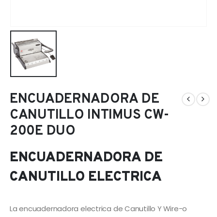
ENCUADERNADORA DE
CANUTILLO INTIMUS CW-
200E DUO
ENCUADERNADORA DE
CANUTILLO ELECTRICA
La encuadernadora electrica de Canutillo Y Wire-o