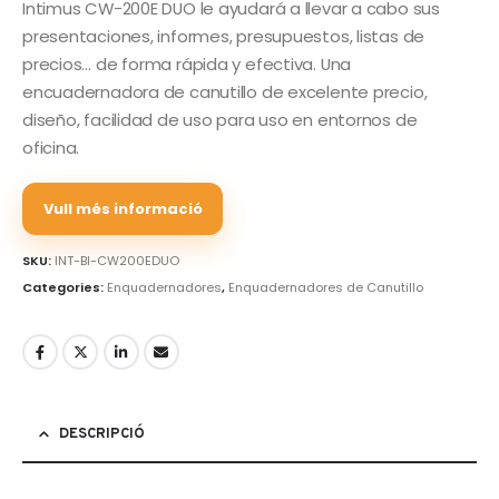
Intimus CW-200E DUO le ayudará a llevar a cabo sus
presentaciones, informes, presupuestos, listas de
precios… de forma rápida y efectiva. Una
encuadernadora de canutillo de excelente precio,
diseño, facilidad de uso para uso en entornos de
oficina.
Vull més informació
SKU:
INT-BI-CW200EDUO
Categories:
Enquadernadores
,
Enquadernadores de Canutillo
DESCRIPCIÓ