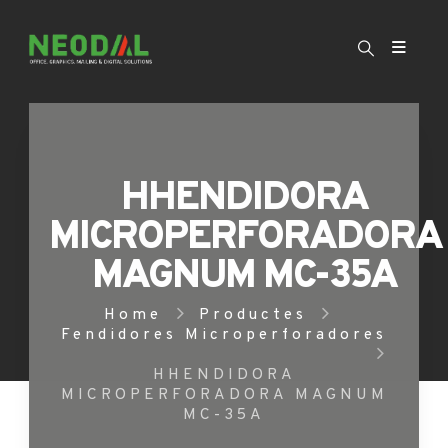
HHENDIDORA
MICROPERFORADORA
MAGNUM MC-35A
Home
Productes
Fendidores Microperforadores
HHENDIDORA
MICROPERFORADORA MAGNUM
MC-35A