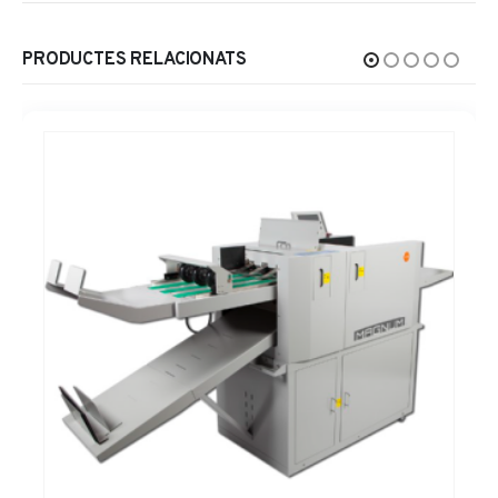
PRODUCTES RELACIONATS