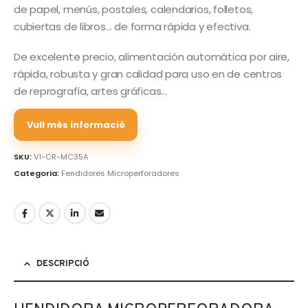
de papel, menús, postales, calendarios, folletos,
cubiertas de libros… de forma rápida y efectiva.
De excelente precio, alimentación automática por aire,
rápida, robusta y gran calidad para uso en de centros
de reprografía, artes gráficas…
Vull més informació
SKU:
VI-CR-MC35A
Categoria:
Fendidores Microperforadores
DESCRIPCIÓ