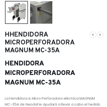
HHENDIDORA
MICROPERFORADORA
MAGNUM MC-35A
HENDIDORA
MICROPERFORADORA
MAGNUM MC-35A
La Hendidora & Micro Perforadora eléctrica MAGNUM
MC-35A de Neodal le ayudará a llevar a cabo el hedido