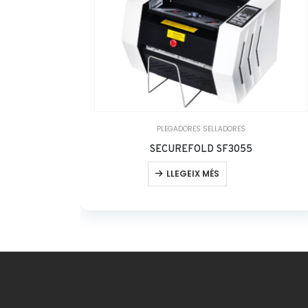
PLEGADORES SELLADORES
SECUREFOLD SF3055
LLEGEIX MÉS