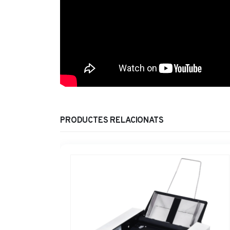
PRODUCTES RELACIONATS