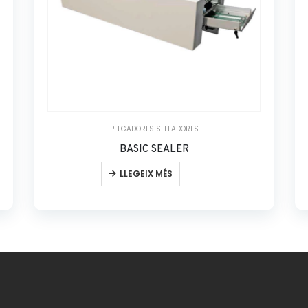
PLEGADORES SELLADORES
BASIC SEALER
LLEGEIX MÉS