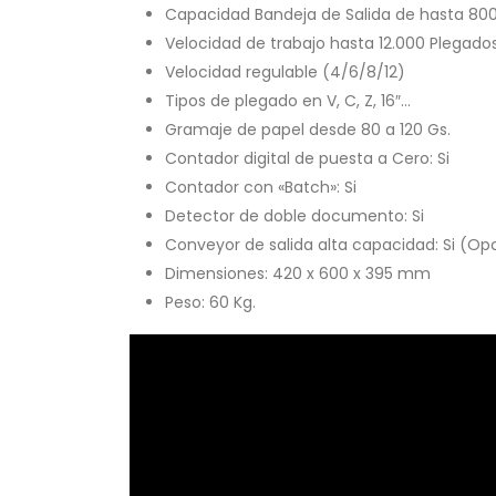
Capacidad Bandeja de Salida de hasta 80
Velocidad de trabajo hasta 12.000 Plegado
Velocidad regulable (4/6/8/12)
Tipos de plegado en V, C, Z, 16″…
Gramaje de papel desde 80 a 120 Gs.
Contador digital de puesta a Cero: Si
Contador con «Batch»: Si
Detector de doble documento: Si
Conveyor de salida alta capacidad: Si (Op
Dimensiones: 420 x 600 x 395 mm
Peso: 60 Kg.