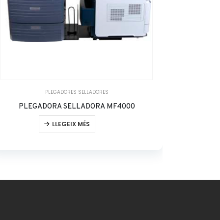
PLEGADORES SELLADORES
PLEGADORA SELLADORA MF4000
LLEGEIX MÉS