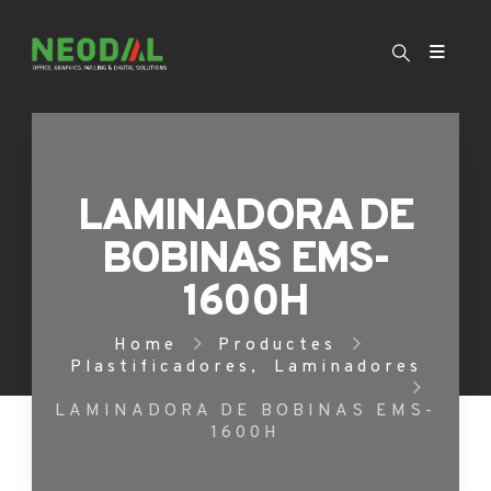
LAMINADORA DE
BOBINAS EMS-
1600H
Home
Productes
Plastificadores
,
Laminadores
LAMINADORA DE BOBINAS EMS-
1600H