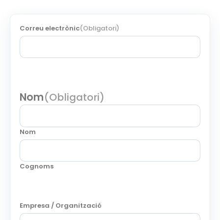
Correu electrònic
(Obligatori)
Nom
(Obligatori)
Nom
Cognoms
Empresa / Organització