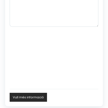
Vull més informació