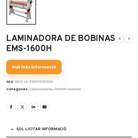
LAMINADORA DE BOBINAS
EMS-1600H
Vull més informació
SKU:
NEO-LA-EMS001600H
Categories:
Laminadores
,
Plastificadores
SOL·LICITAR INFORMACIÓ