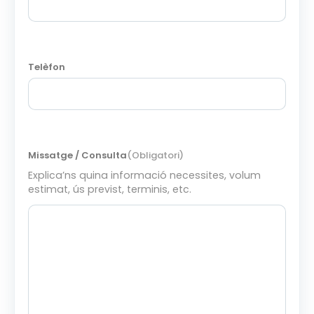
Telèfon
Missatge / Consulta
(Obligatori)
Explica’ns quina informació necessites, volum
estimat, ús previst, terminis, etc.