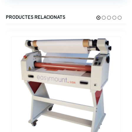
PRODUCTES RELACIONATS