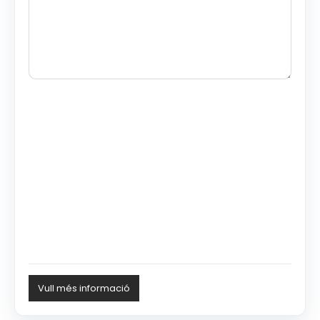
Vull més informació