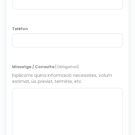
Telèfon
Missatge / Consulta
(Obligatori)
Explica’ns quina informació necessites, volum
estimat, ús previst, terminis, etc.