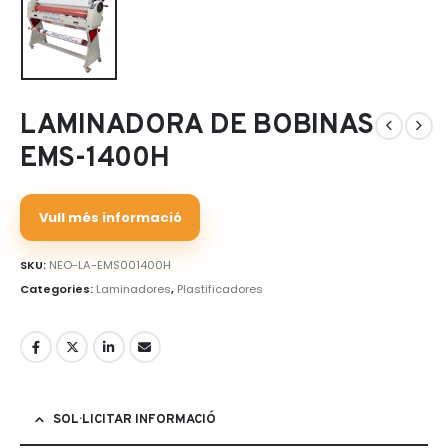
LAMINADORA DE BOBINAS
EMS-1400H
Vull més informació
SKU:
NEO-LA-EMS001400H
Categories:
Laminadores
,
Plastificadores
SOL·LICITAR INFORMACIÓ