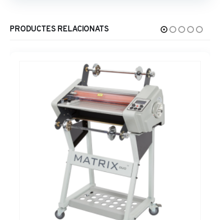
PRODUCTES RELACIONATS