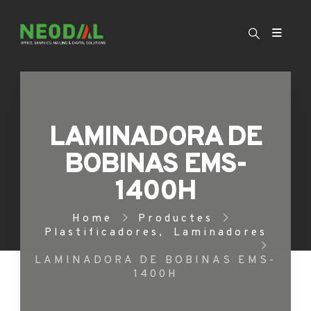
LAMINADORA DE
BOBINAS EMS-
1400H
Home
Productes
Plastificadores
,
Laminadores
LAMINADORA DE BOBINAS EMS-
1400H