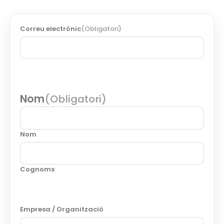
Correu electrònic
(Obligatori)
Nom
(Obligatori)
Nom
Cognoms
Empresa / Organització