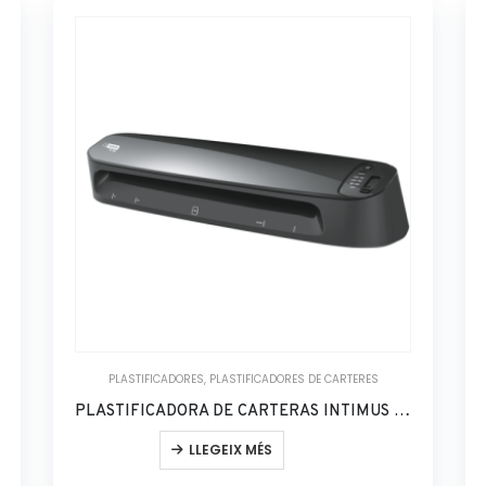
PLASTIFICADORES
,
PLASTIFICADORES DE CARTERES
PLASTIFICADORA DE CARTERAS INTIMUS PL-200
LLEGEIX MÉS