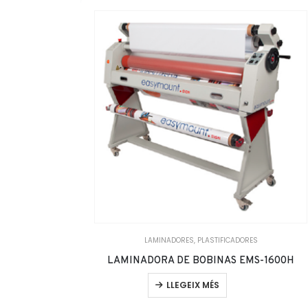
LAMINADORES
,
PLASTIFICADORES
LAMINADORA DE BOBINAS EMS-1600H
LLEGEIX MÉS