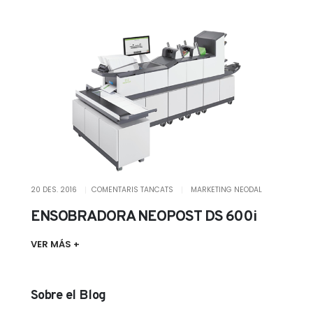
20 DES. 2016
COMENTARIS TANCATS
MARKETING NEODAL
ENSOBRADORA NEOPOST DS 600i
VER MÁS +
Sobre el Blog