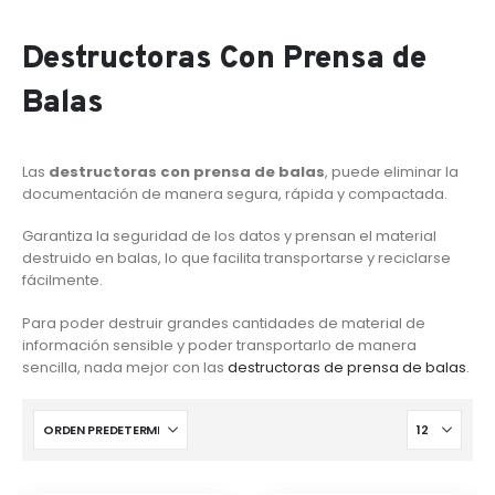
Destructoras Con Prensa de
Balas
Las
destructoras con prensa de balas
, puede eliminar la
documentación de manera segura, rápida y compactada.
Garantiza la seguridad de los datos y prensan el material
destruido en balas, lo que facilita transportarse y reciclarse
fácilmente.
Para poder destruir grandes cantidades de material de
información sensible y poder transportarlo de manera
sencilla, nada mejor con las
destructoras de prensa de balas
.