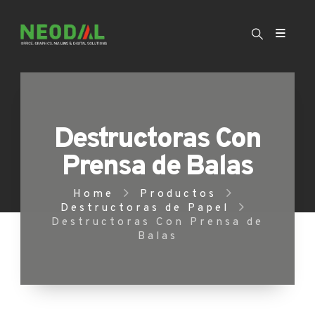
Destructoras Con
Prensa de Balas
Home
Productos
Destructoras de Papel
Destructoras Con Prensa de
Balas