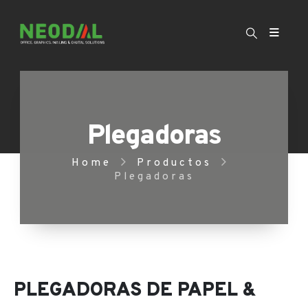
Plegadoras
Home
Productos
Plegadoras
PLEGADORAS DE PAPEL &