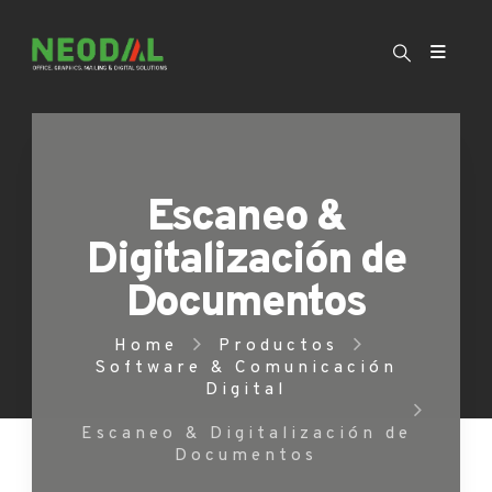
Escaneo &
Digitalización de
Documentos
Home
Productos
Software & Comunicación
Digital
Escaneo & Digitalización de
Documentos