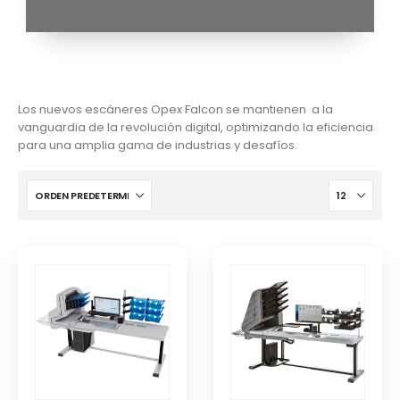
Los nuevos escáneres Opex Falcon se mantienen a la
vanguardia de la revolución digital, optimizando la eficiencia
para una amplia gama de industrias y desafíos.