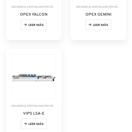
ESCANEO & DIGITALIZACIÓN DE DOCUMENTOS
,
SOFTWARE & COMUNICACIÓN DIGITAL
ESCANEO & DIGITALIZACIÓN DE DOCUMENTOS
OPEX FALCON
OPEX GEMINI
LEER MÁS
LEER MÁS
ESCANEO & DIGITALIZACIÓN DE DOCUMENTOS
VIPS LSA-E
LEER MÁS