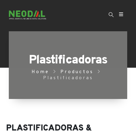
Plastificadoras
Home
Productos
Plastificadoras
PLASTIFICADORAS &