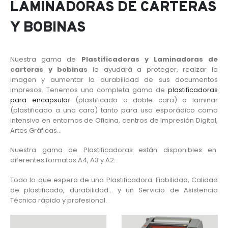
LAMINADORAS DE CARTERAS
Y BOBINAS
Nuestra gama de
Plastificadoras y Laminadoras de
carteras y bobinas
le ayudará a proteger, realzar la
imagen y aumentar la durabilidad de sus documentos
impresos. Tenemos una completa gama de
plastificadoras
para encapsula
r (plastificado a doble cara) o laminar
(plastificado a una cara) tanto para uso esporádico como
intensivo en entornos de Oficina, centros de Impresión Digital,
Artes Gráficas…
Nuestra gama de Plastificadoras están disponibles en
diferentes formatos A4, A3 y A2.
Todo lo que espera de una Plastificadora. Fiabilidad, Calidad
de plastificado, durabilidad… y un Servicio de Asistencia
Técnica rápido y profesional.