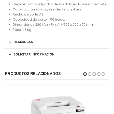
Regla en cm y pulgadas de medida en la mesa de corte.
Construcción sólida y resistente a golpes.
Ancho de corte A3.
Capacidad de corte 11/10 hojas.
Dimensiones 320 (An x Pr x Al): 505 x 200 x 70 mm.
Peso: 1.6 kg
DESCARGAS
SOLICITAR INFORMACIÓN
PRODUCTOS RELACIONADOS