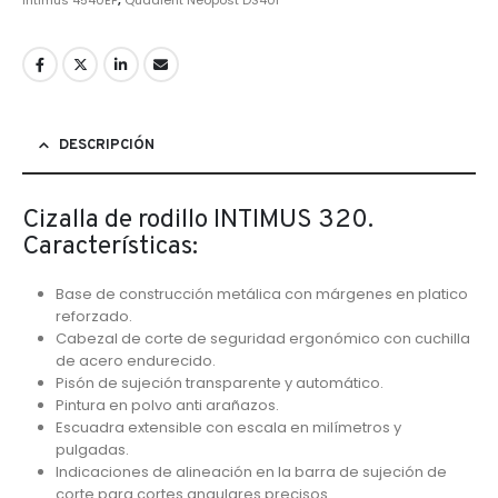
DESCRIPCIÓN
Cizalla de rodillo INTIMUS 320.
Características:
Base de construcción metálica con márgenes en platico
reforzado.
Cabezal de corte de seguridad ergonómico con cuchilla
de acero endurecido.
Pisón de sujeción transparente y automático.
Pintura en polvo anti arañazos.
Escuadra extensible con escala en milímetros y
pulgadas.
Indicaciones de alineación en la barra de sujeción de
corte para cortes angulares precisos.