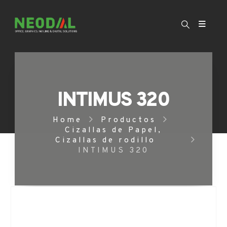
INTIMUS 320
Home
Productos
Cizallas de Papel
,
Cizallas de rodillo
INTIMUS 320