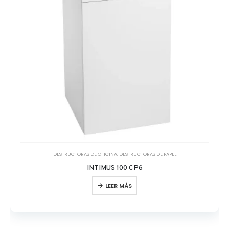
DESTRUCTORAS DE OFICINA
,
DESTRUCTORAS DE PAPEL
INTIMUS 100 CP6
LEER MÁS