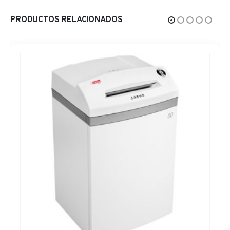
PRODUCTOS RELACIONADOS