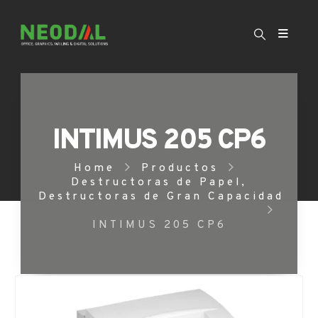
INTIMUS 205 CP6
Home
Productos
Destructoras de Papel
,
Destructoras de Gran Capacidad
INTIMUS 205 CP6