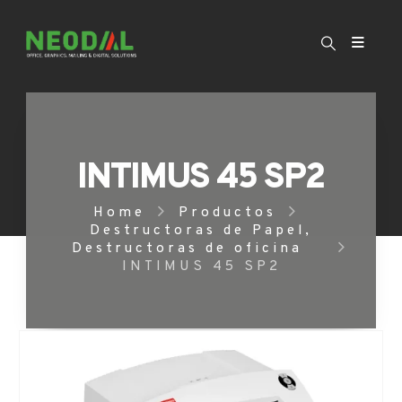
INTIMUS 45 SP2
Home
Productos
Destructoras de Papel
,
Destructoras de oficina
INTIMUS 45 SP2