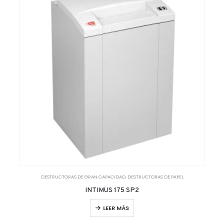
DESTRUCTORAS DE GRAN CAPACIDAD
,
DESTRUCTORAS DE PAPEL
INTIMUS 175 SP2
LEER MÁS