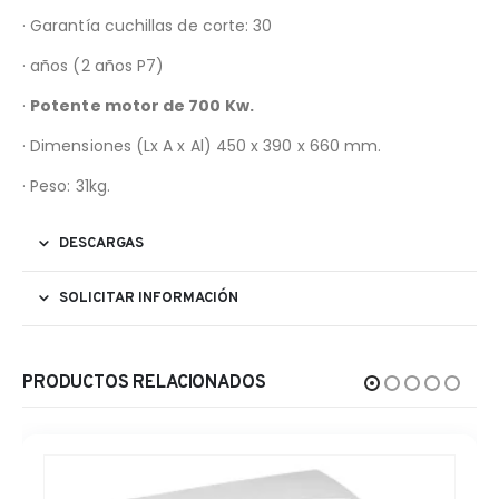
· Garantía cuchillas de corte: 30
· años (2 años P7)
·
Potente motor de 700 Kw.
· Dimensiones (Lx A x Al) 450 x 390 x 660 mm.
· Peso: 31kg.
DESCARGAS
SOLICITAR INFORMACIÓN
PRODUCTOS RELACIONADOS