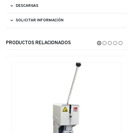
DESCARGAS
SOLICITAR INFORMACIÓN
PRODUCTOS RELACIONADOS