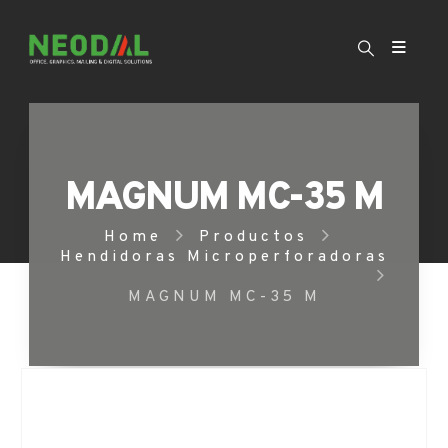
MAGNUM MC-35 M
Home
Productos
Hendidoras Microperforadoras
MAGNUM MC-35 M