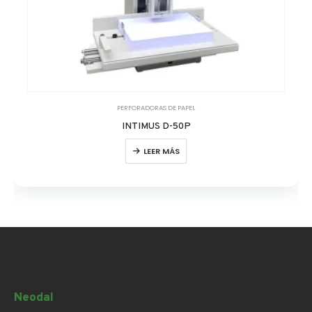
PERFORADORAS DE PAPEL
INTIMUS D-50P
LEER MÁS
Neodal