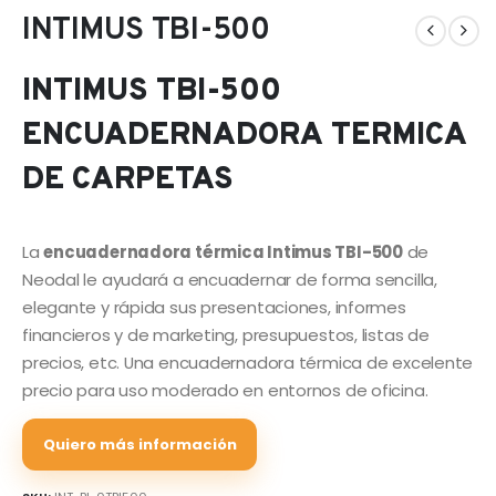
INTIMUS TBI-500
INTIMUS TBI-500
ENCUADERNADORA TERMICA
DE CARPETAS
La
encuadernadora térmica Intimus TBI-500
de
Neodal le ayudará a encuadernar de forma sencilla,
elegante y rápida sus presentaciones, informes
financieros y de marketing, presupuestos, listas de
precios, etc. Una encuadernadora térmica de excelente
precio para uso moderado en entornos de oficina.
Quiero más información