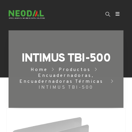
INTIMUS TBI-500
Home
Productos
Encuadernadoras
,
Encuadernadoras Térmicas
INTIMUS TBI-500