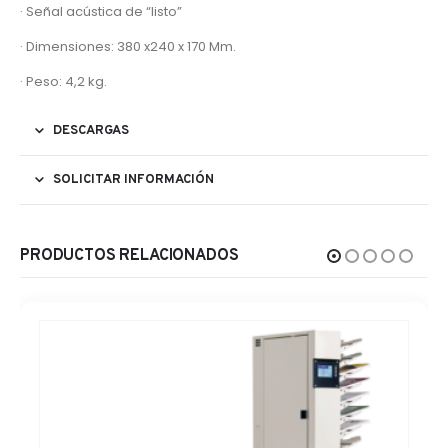
· Señal acústica de “listo”
· Dimensiones: 380 x240 x 170 Mm.
· Peso: 4,2 kg.
DESCARGAS
SOLICITAR INFORMACIÓN
PRODUCTOS RELACIONADOS