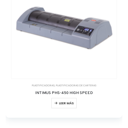
PLASTIFICADORAS
,
PLASTIFICADORAS DE CARTERAS
INTIMUS PHS-450 HIGH SPEED
LEER MÁS