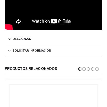
DESCARGAS
SOLICITAR INFORMACIÓN
PRODUCTOS RELACIONADOS