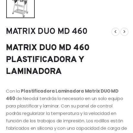
MATRIX DUO MD 460
MATRIX DUO MD 460
PLASTIFICADORA Y
LAMINADORA
Con la
Plastificadora Laminadora Matrix DUO MD
460
de Neodal tendrás lo necesario en un solo equipo
para plastificar y laminar. Con su panel de control
podrás regularizar la temperatura y la velocidad en
función de los trabajos de impresión. Los rodillos están
fabricados en silicona y con una capacidad de carga de