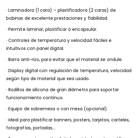
· Laminadora (1 cara) – plastificadora (2 caras) de
bobinas de excelente prestaciones y fiabilidad.
· Permite laminar, plastificar ò encapsular.
· Controles de temperatura y velocidad fáciles e
intuitivos con panel digital.
· Barra anti-rizo, para evitar que el material se ondule.
· Display digital con regulación de temperatura, velocidad
según tipo de material que sea usado.
· Rodillos de silicona de gran diámetro para soportar
funcionamiento continuo.
· Equipo de sobremesa o con mesa (opcional).
· Ideal para plastificar banners, posters, tarjetas, carteles,
fotografías, portadas…