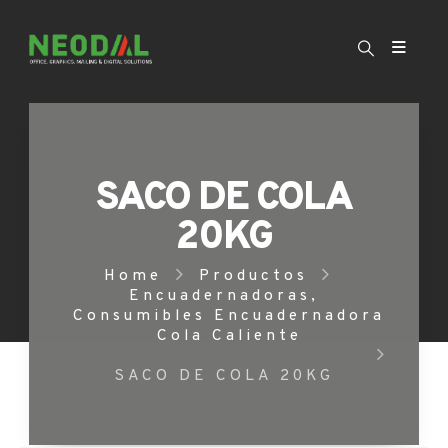
SACO DE COLA
20KG
Home
Productos
Encuadernadoras
,
Consumibles Encuadernadora
Cola Caliente
SACO DE COLA 20KG