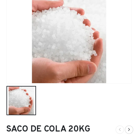
SACO DE COLA 20KG