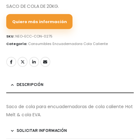
SACO DE COLA DE 20KG.
Quiero más información
SKU:
NEO-ECC-CON-0275
Categoría:
Consumibles Encuadernadora Cola Caliente
DESCRIPCIÓN
Saco de cola para encuadernadoras de cola caliente Hot
Melt & cola EVA.
SOLICITAR INFORMACIÓN