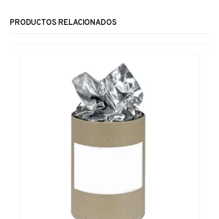
PRODUCTOS RELACIONADOS