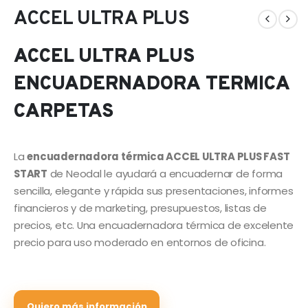
ACCEL ULTRA PLUS
ACCEL ULTRA PLUS
ENCUADERNADORA TERMICA
CARPETAS
La
encuadernadora térmica ACCEL ULTRA PLUS FAST
START
de Neodal le ayudará a encuadernar de forma
sencilla, elegante y rápida sus presentaciones, informes
financieros y de marketing, presupuestos, listas de
precios, etc. Una encuadernadora térmica de excelente
precio para uso moderado en entornos de oficina.
Quiero más información