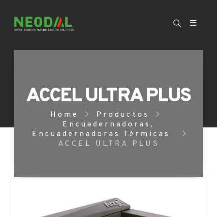
ACCEL ULTRA PLUS
Home
Productos
Encuadernadoras
,
Encuadernadoras Térmicas
ACCEL ULTRA PLUS