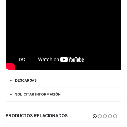
DESCARGAS
SOLICITAR INFORMACIÓN
PRODUCTOS RELACIONADOS