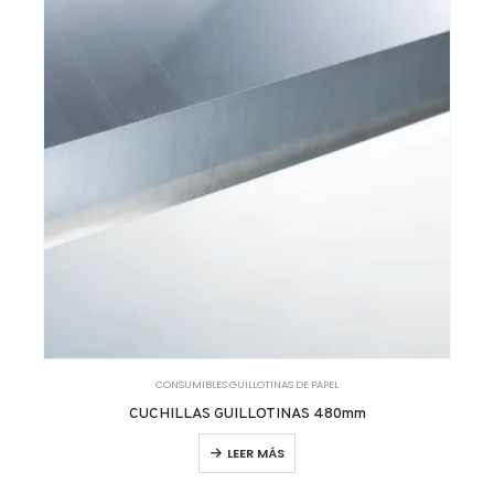
CONSUMIBLES GUILLOTINAS DE PAPEL
CUCHILLAS GUILLOTINAS 480mm
LEER MÁS