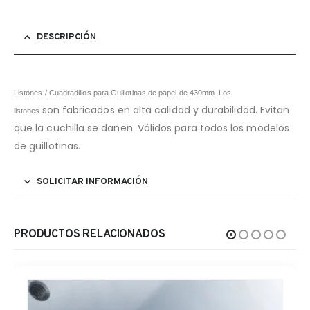
DESCRIPCIÓN
Listones / Cuadradillos para Guillotinas de papel de 430mm. Los
son fabricados en alta calidad y durabilidad. Evitan
listones
que la cuchilla se dañen. Válidos para todos los modelos
de guillotinas.
SOLICITAR INFORMACIÓN
PRODUCTOS RELACIONADOS