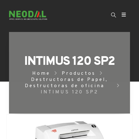
INTIMUS 120 SP2
Home
Productos
Destructoras de Papel
,
Destructoras de oficina
INTIMUS 120 SP2