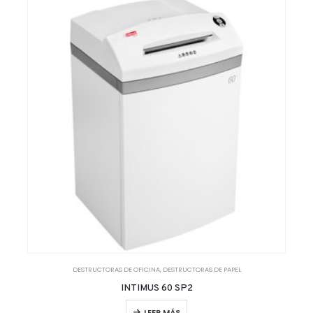
DESTRUCTORAS DE OFICINA
,
DESTRUCTORAS DE PAPEL
INTIMUS 60 SP2
LEER MÁS