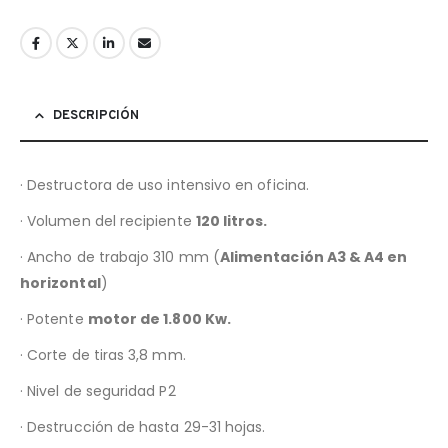
DESCRIPCIÓN
· Destructora de uso intensivo en oficina.
· Volumen del recipiente
120 litros.
· Ancho de trabajo 310 mm (
Alimentación A3 & A4 en
horizontal
)
· Potente
motor de 1.800 Kw.
· Corte de tiras 3,8 mm.
· Nivel de seguridad P2
· Destrucción de hasta 29-31 hojas.