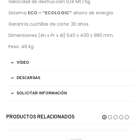
· Velocidad de destrucción 0,14 Mt./Sg.
· Sistema
ECO – “ECOLOGIC”
ahorro de energía.
· Garantía cuchillas de corte: 30 años.
· Dimensiones (An x Pr x Al) 540 x 400 x 980 mm.
· Peso: 46 kg.
VÍDEO
DESCARGAS
SOLICITAR INFORMACIÓN
PRODUCTOS RELACIONADOS