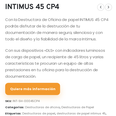
INTIMUS 45 CP4
Con la Destructora de Oficina de papel INTIMUS 45 CP4
podrás disfrutar de la destrucción de tu
documentación de manera segura, silenciosa y con
todo el diseño y la fiabilidad de la marca Intimus.
Con sus dispositivos «DLS» con indicadores luminosos
de carga de papel, un recipiente de 45 litros y varias
características te procuran un equipo de altas
prestaciones en tu oficina para la destrucción de
documentación.
Quiero más información
SKU:
INT-SH-00045CP4
Categorías:
Destructoras de oficina
,
Destructoras de Papel
Etiquetas:
Destructoras de papel
,
destructoras de papel intimus 45
,