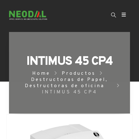
INTIMUS 45 CP4
Home
Productos
Destructoras de Papel
,
Destructoras de oficina
INTIMUS 45 CP4