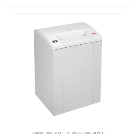
DESTRUCTORAS DE OFICINA
,
DESTRUCTORAS DE PAPEL