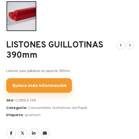
LISTONES GUILLOTINAS
390mm
Listones para guillotinas de papel de 390mm.
Quiero más información
SKU:
CONSULTAR
Categoría:
Consumibles Guillotinas de Papel
Etiqueta:
quantum