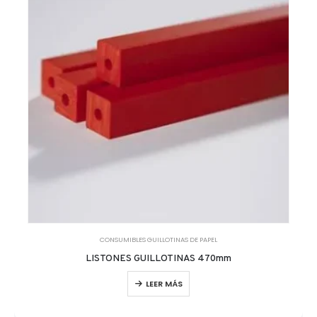
CONSUMIBLES GUILLOTINAS DE PAPEL
LISTONES GUILLOTINAS 470mm
LEER MÁS