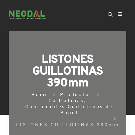
LISTONES
GUILLOTINAS
390mm
Home
Productos
Guillotinas
,
Consumibles Guillotinas de
Papel
LISTONES GUILLOTINAS 390mm