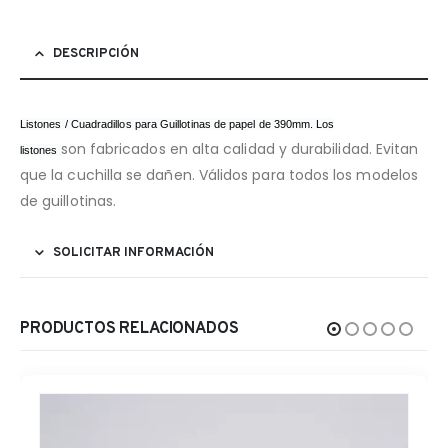
DESCRIPCIÓN
Listones / Cuadradillos para Guillotinas de papel de 390mm. Los
son
fabricados en alta calidad y durabilidad. Evitan
listones
que la cuchilla se dañen. Válidos para todos los modelos
de guillotinas.
SOLICITAR INFORMACIÓN
PRODUCTOS RELACIONADOS