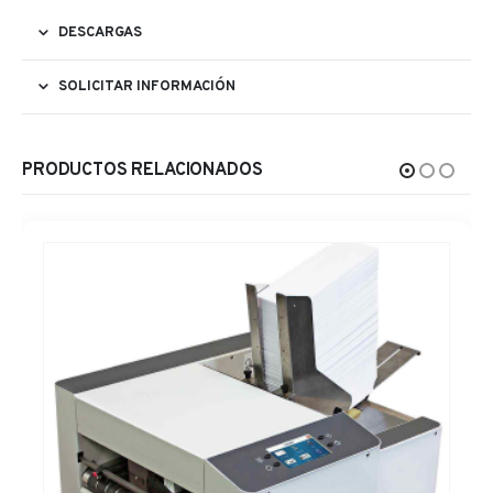
DESCARGAS
SOLICITAR INFORMACIÓN
PRODUCTOS RELACIONADOS