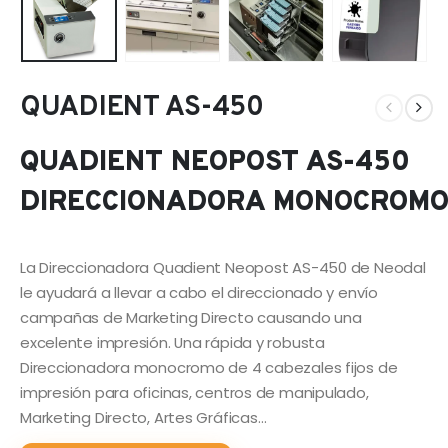
QUADIENT AS-450
QUADIENT NEOPOST AS-450
DIRECCIONADORA MONOCROM
La Direccionadora Quadient Neopost AS-450 de Neodal
le ayudará a llevar a cabo el direccionado y envío
campañas de Marketing Directo causando una
excelente impresión. Una rápida y robusta
Direccionadora monocromo de 4 cabezales fijos de
impresión para oficinas, centros de manipulado,
Marketing Directo, Artes Gráficas…