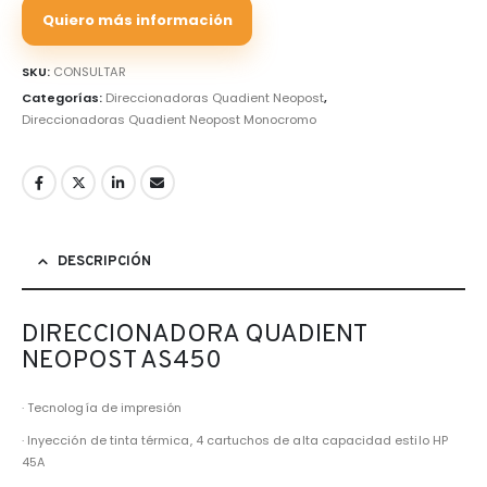
Quiero más información
SKU:
CONSULTAR
Categorías:
Direccionadoras Quadient Neopost
,
Direccionadoras Quadient Neopost Monocromo
DESCRIPCIÓN
DIRECCIONADORA QUADIENT
NEOPOST AS450
· Tecnología de impresión
· Inyección de tinta térmica, 4 cartuchos de alta capacidad estilo HP
45A