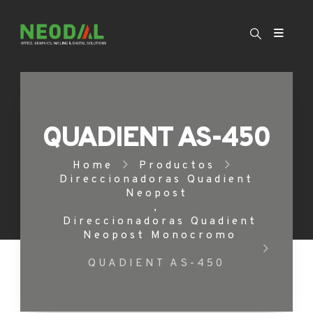
QUADIENT AS-450
Home
Productos
Direccionadoras Quadient
Neopost
,
Direccionadoras Quadient
Neopost Monocromo
QUADIENT AS-450