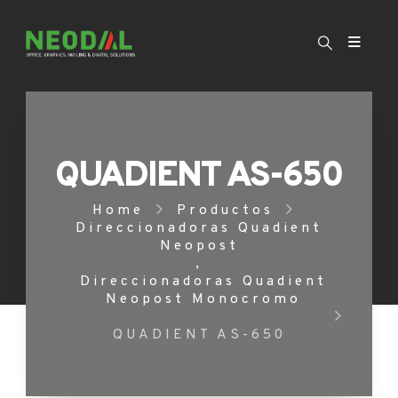
QUADIENT AS-650
Home
Productos
Direccionadoras Quadient
Neopost
,
Direccionadoras Quadient
Neopost Monocromo
QUADIENT AS-650