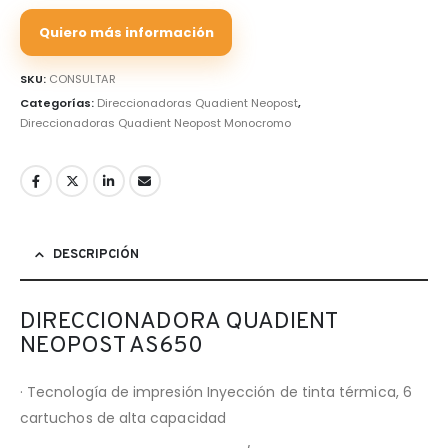
Quiero más información
SKU:
CONSULTAR
Categorías:
Direccionadoras Quadient Neopost
,
Direccionadoras Quadient Neopost Monocromo
DESCRIPCIÓN
DIRECCIONADORA QUADIENT
NEOPOST AS650
· Tecnología de impresión Inyección de tinta térmica, 6
cartuchos de alta capacidad