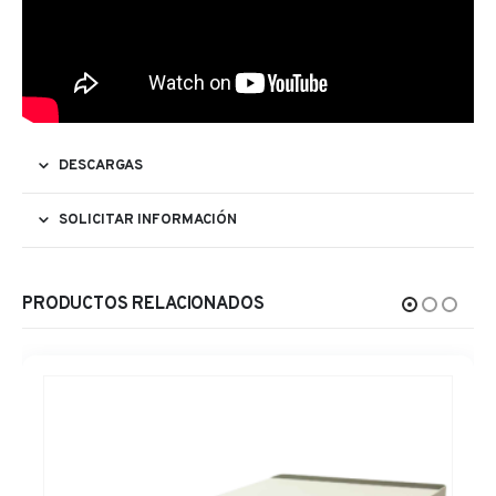
DESCARGAS
SOLICITAR INFORMACIÓN
PRODUCTOS RELACIONADOS