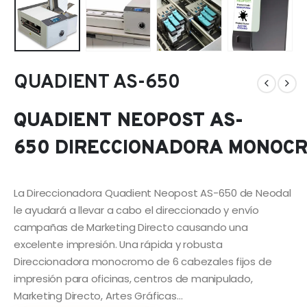
QUADIENT AS-650
QUADIENT NEOPOST AS-
650 DIRECCIONADORA MONOC
La Direccionadora Quadient Neopost AS-650 de Neodal
le ayudará a llevar a cabo el direccionado y envío
campañas de Marketing Directo causando una
excelente impresión. Una rápida y robusta
Direccionadora monocromo de 6 cabezales fijos de
impresión para oficinas, centros de manipulado,
Marketing Directo, Artes Gráficas…