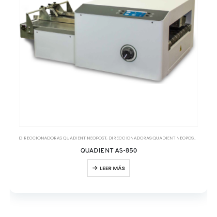
DIRECCIONADORAS QUADIENT NEOPOST
,
DIRECCIONADORAS QUADIENT NEOPOST MONOCROMO
QUADIENT AS-850
LEER MÁS