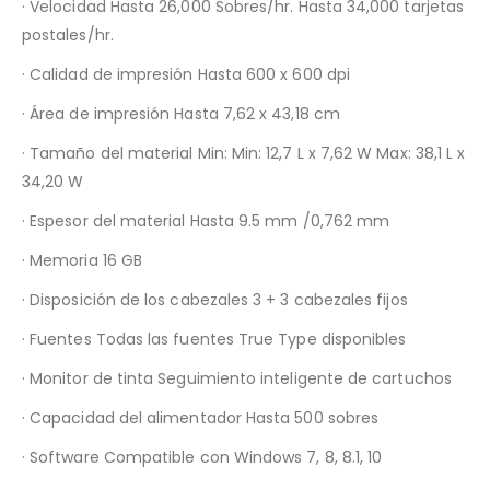
· Velocidad Hasta 26,000 Sobres/hr. Hasta 34,000 tarjetas
postales/hr.
· Calidad de impresión Hasta 600 x 600 dpi
· Área de impresión Hasta 7,62 x 43,18 cm
· Tamaño del material Min: Min: 12,7 L x 7,62 W Max: 38,1 L x
34,20 W
· Espesor del material Hasta 9.5 mm /0,762 mm
· Memoria 16 GB
· Disposición de los cabezales 3 + 3 cabezales fijos
· Fuentes Todas las fuentes True Type disponibles
· Monitor de tinta Seguimiento inteligente de cartuchos
· Capacidad del alimentador Hasta 500 sobres
· Software Compatible con Windows 7, 8, 8.1, 10