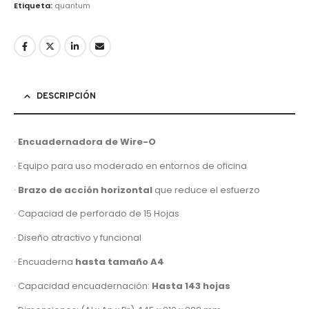
Etiqueta:
quantum
DESCRIPCIÓN
·
Encuadernadora de Wire-O
· Equipo para uso moderado en entornos de oficina
·
Brazo de acción horizontal
que reduce el esfuerzo
· Capaciad de perforado de 15 Hojas
· Diseño atractivo y funcional
· Encuaderna
hasta tamaño A4
· Capacidad encuadernación:
Hasta 143 hojas