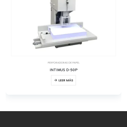
PERFORADORAS DE PAPEL
INTIMUS D-50P
LEER MÁS