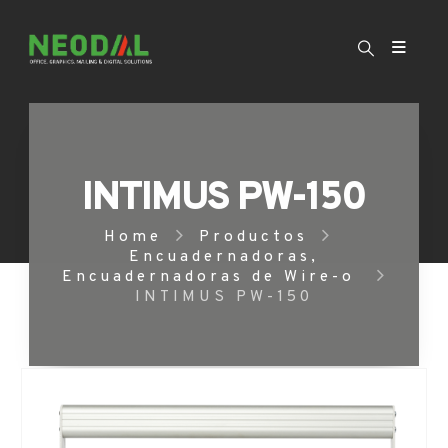
INTIMUS PW-150
Home
Productos
Encuadernadoras
,
Encuadernadoras de Wire-o
INTIMUS PW-150