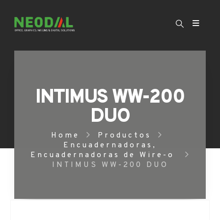
INTIMUS WW-200
DUO
Home
Productos
Encuadernadoras
,
Encuadernadoras de Wire-o
INTIMUS WW-200 DUO