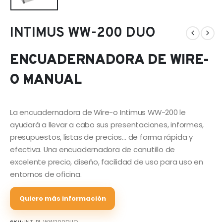
INTIMUS WW-200 DUO
ENCUADERNADORA DE WIRE-
O MANUAL
La encuadernadora de Wire-o Intimus WW-200 le
ayudará a llevar a cabo sus presentaciones, informes,
presupuestos, listas de precios… de forma rápida y
efectiva. Una encuadernadora de canutillo de
excelente precio, diseño, facilidad de uso para uso en
entornos de oficina.
Quiero más información
SKU:
INT-BI-WW200DUO