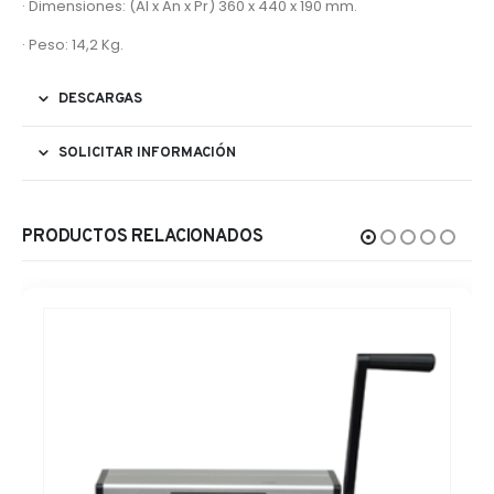
· Dimensiones: (Al x An x Pr) 360 x 440 x 190 mm.
· Peso: 14,2 Kg.
DESCARGAS
SOLICITAR INFORMACIÓN
PRODUCTOS RELACIONADOS