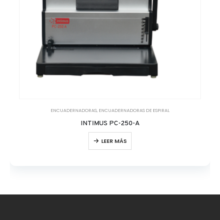
ENCUADERNADORAS
,
ENCUADERNADORAS DE ESPIRAL
INTIMUS PC-250-A
LEER MÁS